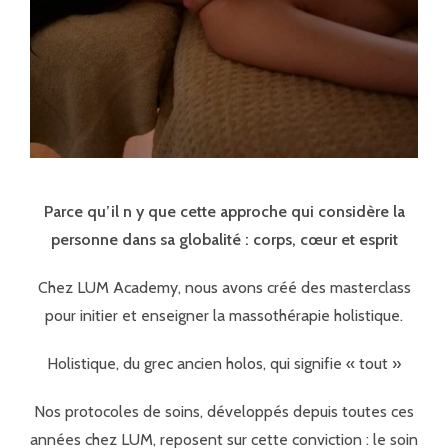
Parce qu’il n y que cette approche qui considère la
personne dans sa globalité : corps, cœur et esprit
Chez LUM Academy, nous avons créé des masterclass
pour initier et enseigner la massothérapie holistique.
Holistique, du grec ancien holos, qui signifie « tout »
Nos protocoles de soins, développés depuis toutes ces
années chez LUM, reposent sur cette conviction : le soin