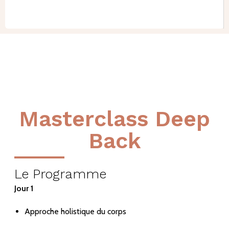
Masterclass Deep
Back
Le Programme
Jour 1
Approche holistique du corps