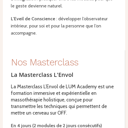
le geste devienne naturel.
L’Eveil de Conscience
: développer l’observateur
intérieur, pour soi et pour la personne que l’on
accompagne.
Nos Masterclass
La Masterclass L'Envol
La Masterclass L’Envol de LUM Academy est une
formation immersive et expérientielle en
massothérapie holistique, conçue pour
transmettre les techniques qui permettent de
mettre un cerveau sur OFF.
En 4 jours (2 modules de 2 jours consécutifs)