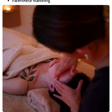
Parenthèse marketing