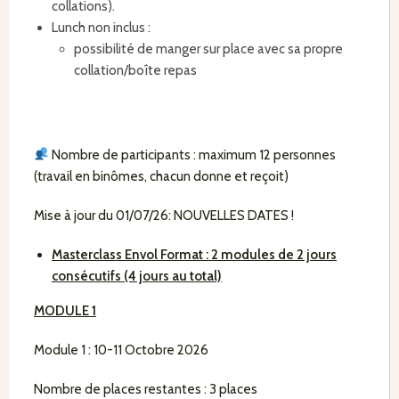
collations).
Lunch non inclus :
possibilité de manger sur place avec sa propre
collation/boîte repas
Nombre de participants : maximum 12 personnes
(travail en binômes, chacun donne et reçoit)
Mise à jour du 01/07/26: NOUVELLES DATES !
Masterclass Envol Format : 2 modules de 2 jours
consécutifs (4 jours au total)
MODULE 1
Module 1 : 10-11 Octobre 2026
Nombre de places restantes : 3 places