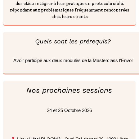
dos et/ou intégrer à leur pratique un protocole ciblé,
répondant aux problématiques fréquemment rencontrées
chez leurs clients
Quels sont les prérequis?
Avoir participé aux deux modules de la Masterclass l'Envol
Nos prochaines sessions
24 et 25 Octobre 2026