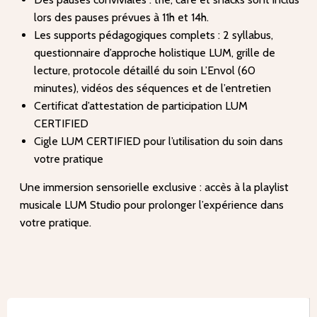
lors des pauses prévues à 11h et 14h.
Les supports pédagogiques complets : 2 syllabus,
questionnaire d’approche holistique LUM, grille de
lecture, protocole détaillé du soin L’Envol (60
minutes), vidéos des séquences et de l’entretien
Certificat d’attestation de participation LUM
CERTIFIED
Cigle LUM CERTIFIED pour l’utilisation du soin dans
votre pratique
Une immersion sensorielle exclusive : accès à la playlist
musicale LUM Studio pour prolonger l’expérience dans
votre pratique.