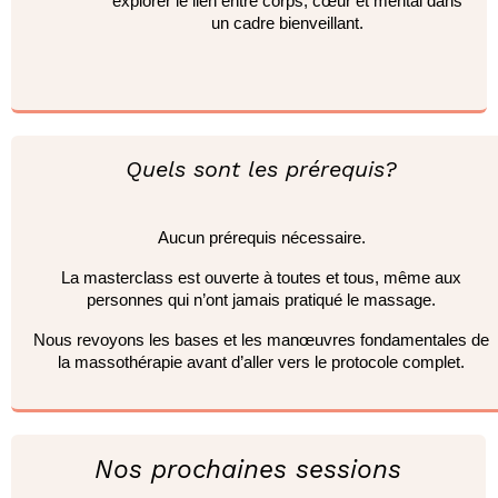
explorer le lien entre corps, cœur et mental dans
un cadre bienveillant.
Quels sont les prérequis?
Aucun prérequis nécessaire.
La masterclass est ouverte à toutes et tous, même aux
personnes qui n’ont jamais pratiqué le massage.
Nous revoyons les bases et les manœuvres fondamentales de
la massothérapie avant d’aller vers le protocole complet.
Nos prochaines sessions