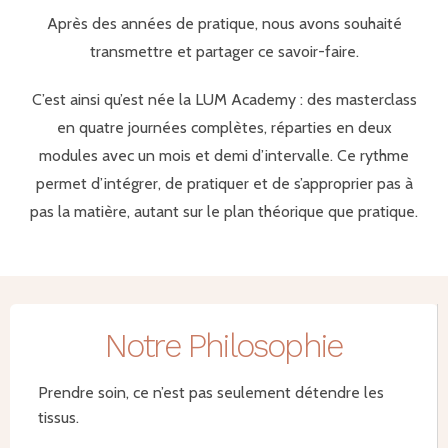
Après des années de pratique, nous avons souhaité
transmettre et partager ce savoir-faire.
C’est ainsi qu’est née la LUM Academy : des masterclass
en quatre journées complètes, réparties en deux
modules avec un mois et demi d’intervalle. Ce rythme
permet d’intégrer, de pratiquer et de s’approprier pas à
pas la matière, autant sur le plan théorique que pratique.
Notre Philosophie
Prendre soin, ce n’est pas seulement détendre les
tissus.