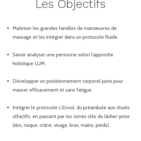
Les Objectifs
Maîtriser les grandes familles de manœuvres de
massage et les intégrer dans un protocole fluide.
Savoir analyser une personne selon l’approche
holistique LUM.
Développer un positionnement corporel juste pour
masser efficacement et sans fatigue.
Intégrer le protocole L’Envol, du préambule aux rituels
olfactifs, en passant par les zones clés du lâcher-prise
(dos, nuque, crâne, visage, bras, mains, pieds).