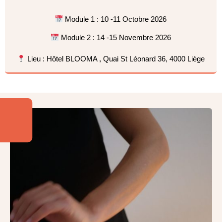
Module 1 : 10 -11 Octobre 2026
Module 2 : 14 -15 Novembre 2026
Lieu : Hôtel BLOOMA , Quai St Léonard 36, 4000 Liège