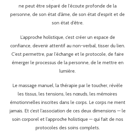
ne peut être séparé de l’écoute profonde de la
personne, de son état d’âme, de son état d’esprit et de
son état d’être.
L’approche holistique, c’est créer un espace de
confiance, devenir attentif au non-verbal, tisser du lien.
C’est permettre, par l’échange et le protocole, de faire
émerger le processus de la personne, de le mettre en
lumière.
Le massage manuel, la thérapie par le toucher, révèle
les tissus, les tensions, les nœuds, les mémoires
émotionnelles inscrites dans le corps. Le corps ne ment
jamais. Et c’est l’association de ces deux dimensions — le
soin corporel et l’approche holistique — qui fait de nos
protocoles des soins complets.