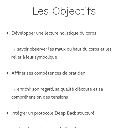
Les Objectifs
Développer une lecture holistique du corps
→ savoir observer les maux du haut du corps et les
relier à leur symbolique
Affiner ses compétences de praticien
→ enrichir son regard, sa qualité d’écoute et sa
compréhension des tensions
Intégrer un protocole Deep Back structuré