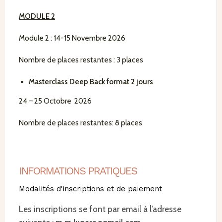
MODULE 2
Module 2 : 14-15 Novembre 2026
Nombre de places restantes : 3 places
Masterclass Deep Back format 2 jours
24 – 25 Octobre 2026
Nombre de places restantes: 8 places
INFORMATIONS PRATIQUES
Modalités d'inscriptions et de paiement
Les inscriptions se font par email à l’adresse