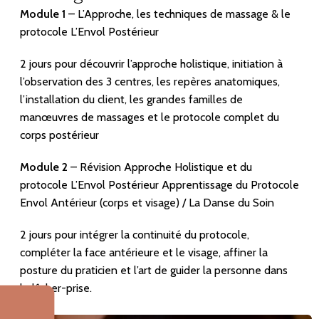
Module 1
– L’Approche, les techniques de massage & le
protocole L’Envol Postérieur
2 jours pour découvrir l’approche holistique, initiation à
l’observation des 3 centres, les repères anatomiques,
l’installation du client, les grandes familles de
manœuvres de massages et le protocole complet du
corps postérieur
Module 2
– Révision Approche Holistique et du
protocole L’Envol Postérieur Apprentissage du Protocole
Envol Antérieur (corps et visage) / La Danse du Soin
2 jours pour intégrer la continuité du protocole,
compléter la face antérieure et le visage, affiner la
posture du praticien et l’art de guider la personne dans
le lâcher-prise.