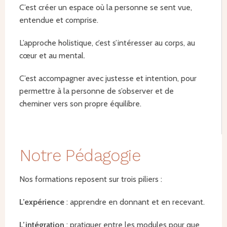
C’est créer un espace où la personne se sent vue,
entendue et comprise.
L’approche holistique, c’est s’intéresser au corps, au
cœur et au mental.
C’est accompagner avec justesse et intention, pour
permettre à la personne de s’observer et de
cheminer vers son propre équilibre.
Notre Pédagogie
Nos formations reposent sur trois piliers :
L’expérience
: apprendre en donnant et en recevant.
L’intégration
: pratiquer entre les modules pour que