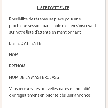
LISTE D’ATTENTE
:
Possibilité de réserver sa place pour une
prochaine session par simple mail en s’inscrivant
sur notre liste d’attente en mentionnant :
LISTE D’ATTENTE
NOM
PRENOM
NOM DE LA MASTERCLASS
Vous recevrez les nouvelles dates et modalités
d’enregistrement en priorité dès leur annonce