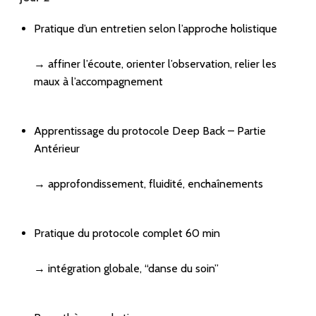
Pratique d’un entretien selon l’approche holistique
→ affiner l’écoute, orienter l’observation, relier les
maux à l’accompagnement
Apprentissage du protocole Deep Back – Partie
Antérieur
→ approfondissement, fluidité, enchaînements
Pratique du protocole complet 60 min
→ intégration globale, “danse du soin”