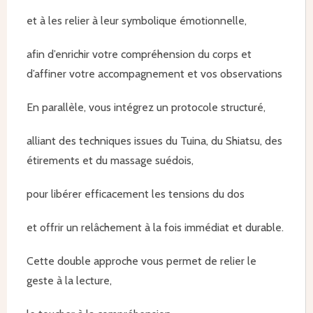
et à les relier à leur symbolique émotionnelle,
afin d’enrichir votre compréhension du corps et
d’affiner votre accompagnement et vos observations
En parallèle, vous intégrez un protocole structuré,
alliant des techniques issues du Tuina, du Shiatsu, des
étirements et du massage suédois,
pour libérer efficacement les tensions du dos
et offrir un relâchement à la fois immédiat et durable.
Cette double approche vous permet de relier le
geste à la lecture,