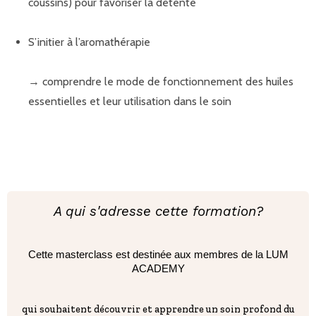
coussins) pour favoriser la détente
S’initier à l’aromathérapie
→ comprendre le mode de fonctionnement des huiles
essentielles et leur utilisation dans le soin
A qui s'adresse cette formation?
Cette masterclass est destinée aux membres de la LUM
ACADEMY
qui souhaitent découvrir et apprendre un soin profond du