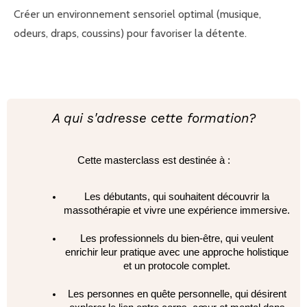
Créer un environnement sensoriel optimal (musique,
odeurs, draps, coussins) pour favoriser la détente.
A qui s'adresse cette formation?
Cette masterclass est destinée à :
Les débutants, qui souhaitent découvrir la
massothérapie et vivre une expérience immersive.
Les professionnels du bien-être, qui veulent
enrichir leur pratique avec une approche holistique
et un protocole complet.
Les personnes en quête personnelle, qui désirent