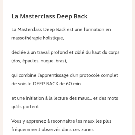
La Masterclass Deep Back
La Masterclass Deep Back est une formation en
massothérapie holistique,
dédiée à un travail profond et ciblé du haut du corps
(dos, épaules, nuque, bras),
qui combine l’apprentissage d’un protocole complet
de soin le DEEP BACK de 60 min
et une initiation à la lecture des maux… et des mots
qu’ils portent
Vous y apprenez à reconnaître les maux les plus
fréquemment observés dans ces zones