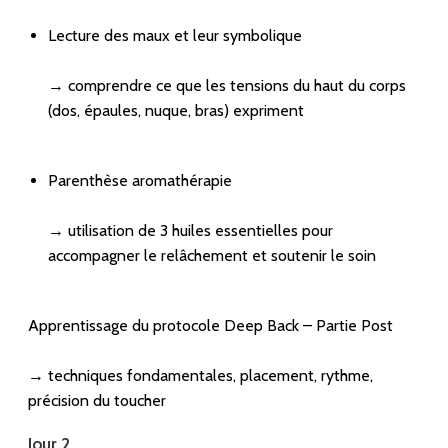
Lecture des maux et leur symbolique
→ comprendre ce que les tensions du haut du corps
(dos, épaules, nuque, bras) expriment
Parenthèse aromathérapie
→ utilisation de 3 huiles essentielles pour
accompagner le relâchement et soutenir le soin
Apprentissage du protocole Deep Back – Partie Post
→ techniques fondamentales, placement, rythme,
précision du toucher
Jour 2