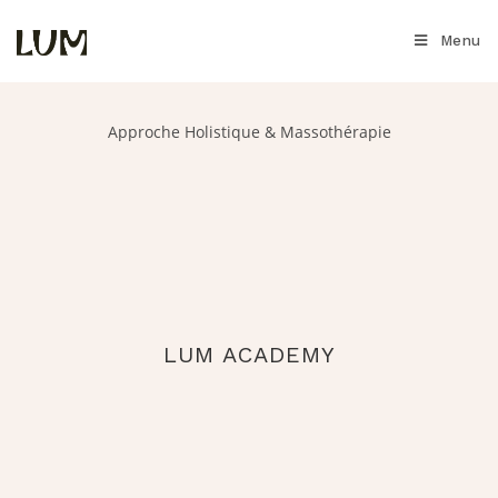
Menu
Approche Holistique & Massothérapie
LUM ACADEMY