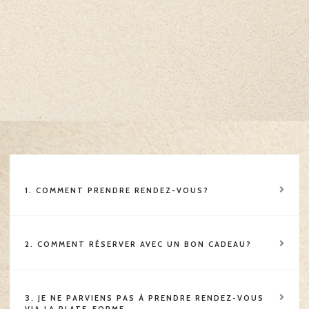
1. COMMENT PRENDRE RENDEZ-VOUS?
2. COMMENT RÉSERVER AVEC UN BON CADEAU?
3. JE NE PARVIENS PAS À PRENDRE RENDEZ-VOUS