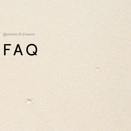
Questions & Answers
FAQ